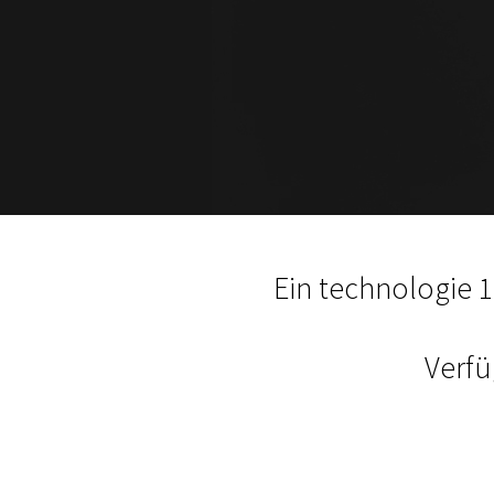
Ein technologie 1
Verfü