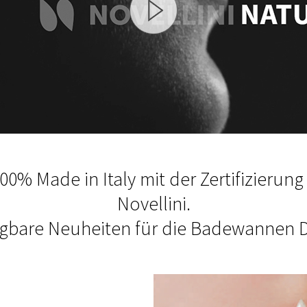
00% Made in Italy mit der Zertifizierun
Novellini.
gbare Neuheiten für die Badewannen D