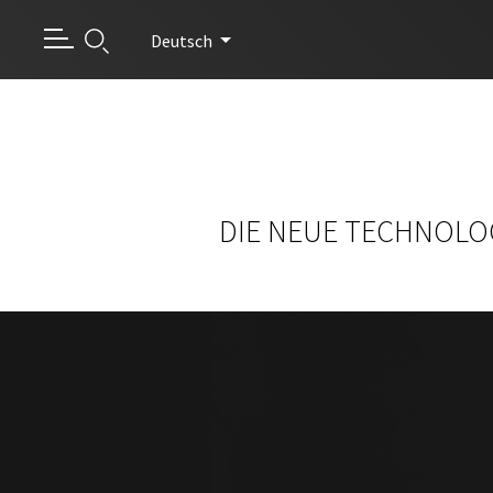
Deutsch
DIE NEUE TECHNOLO