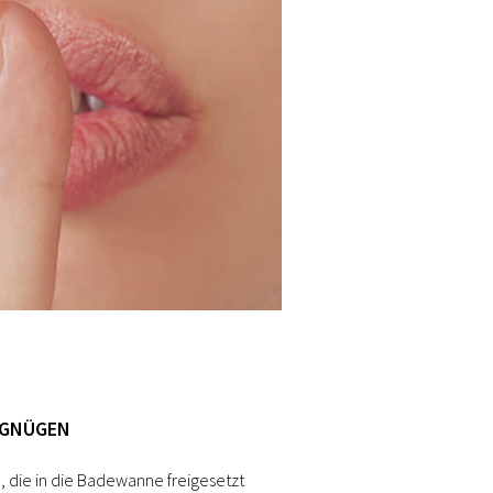
RGNÜGEN
, die in die Badewanne freigesetzt