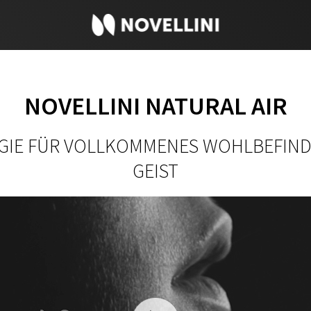
NOVELLINI NATURAL AIR
GIE FÜR VOLLKOMMENES WOHLBEFIN
GEIST