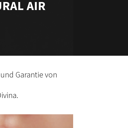
g und Garantie von
ivina.