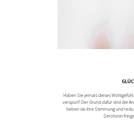
GLÜC
Haben Sie jemals dieses Wohlgefühl
verspürt? Der Grund dafür sind die An
heben sie ihre Stimmung und redu
Serotonin freige