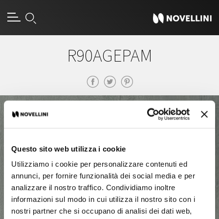
R90AGEPAM
Questo sito web utilizza i cookie
Utilizziamo i cookie per personalizzare contenuti ed
annunci, per fornire funzionalità dei social media e per
analizzare il nostro traffico. Condividiamo inoltre
informazioni sul modo in cui utilizza il nostro sito con i
nostri partner che si occupano di analisi dei dati web,