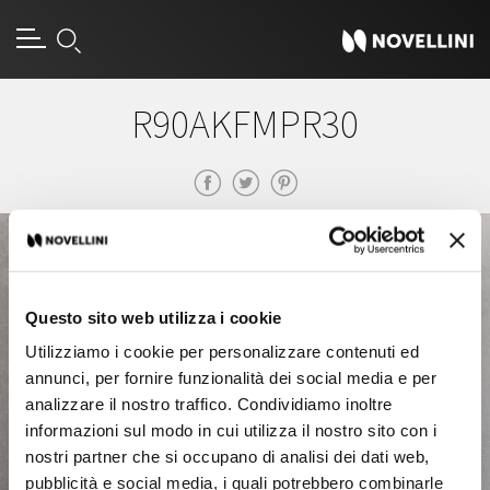
R90AKFMPR30
Questo sito web utilizza i cookie
Utilizziamo i cookie per personalizzare contenuti ed
annunci, per fornire funzionalità dei social media e per
analizzare il nostro traffico. Condividiamo inoltre
informazioni sul modo in cui utilizza il nostro sito con i
nostri partner che si occupano di analisi dei dati web,
pubblicità e social media, i quali potrebbero combinarle