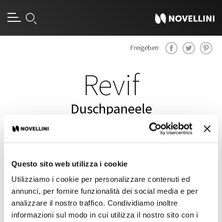
Freigeben
Revif
Duschpaneele
Questo sito web utilizza i cookie
Utilizziamo i cookie per personalizzare contenuti ed
annunci, per fornire funzionalità dei social media e per
analizzare il nostro traffico. Condividiamo inoltre
informazioni sul modo in cui utilizza il nostro sito con i