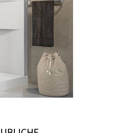
UBLICHE