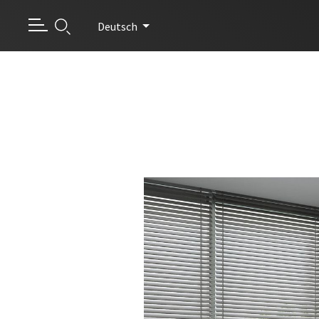
Deutsch