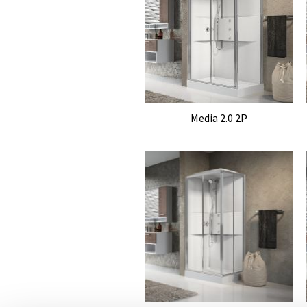
Media 2.0 2P