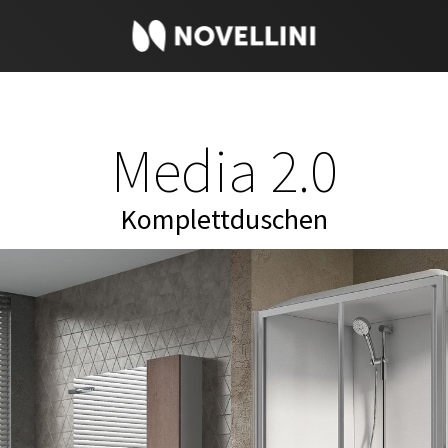
Media 2.0
Komplettduschen