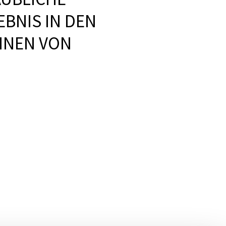
BNIS IN DEN
INEN VON