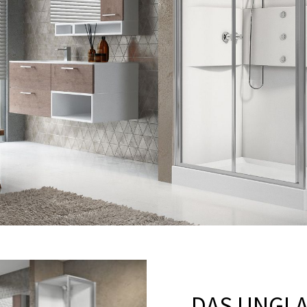
DAS UNGLA