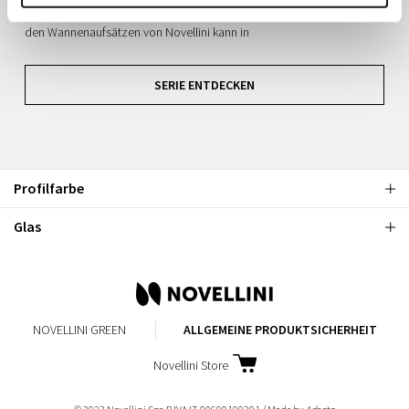
benutzerfreundlichen und kostengünstigen Produkt verwirklichen. Mit
den Wannenaufsätzen von Novellini kann in
SERIE ENTDECKEN
Profilfarbe
Glas
NOVELLINI GREEN
ALLGEMEINE PRODUKTSICHERHEIT
Novellini Store