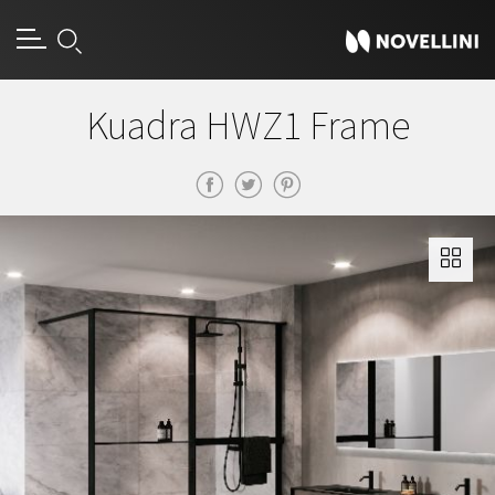
Kuadra HWZ1 Frame